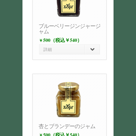
ブルーベリージンジャージ
ャム
500（税込￥540）
￥
詳細
杏とブランデーのジャム
500（税込￥540）
￥